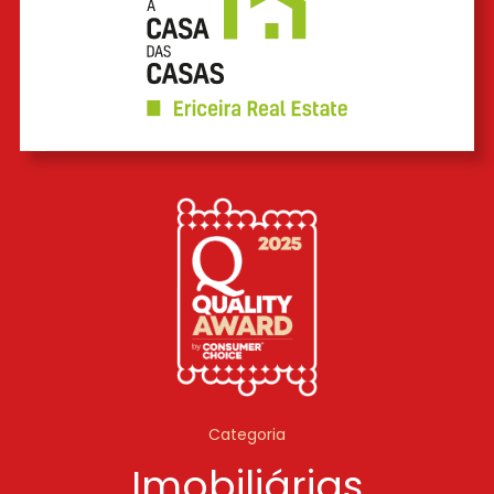
Categoria
Imobiliárias