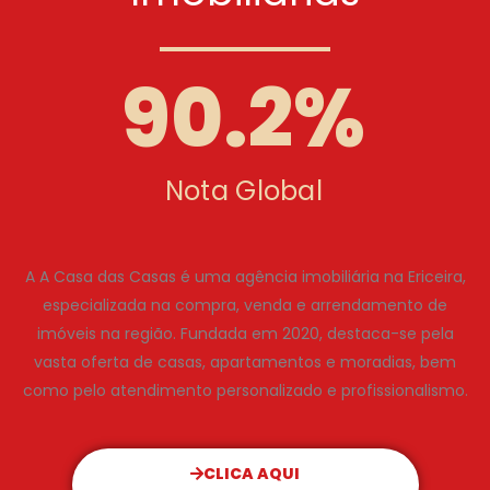
90.2
%
Nota Global
A A Casa das Casas é uma agência imobiliária na Ericeira,
especializada na compra, venda e arrendamento de
imóveis na região. Fundada em 2020, destaca-se pela
vasta oferta de casas, apartamentos e moradias, bem
como pelo atendimento personalizado e profissionalismo.
CLICA AQUI