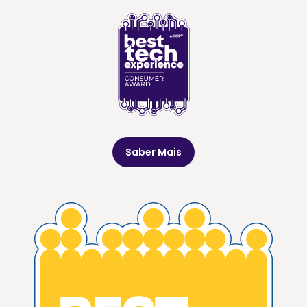
Saber Mais