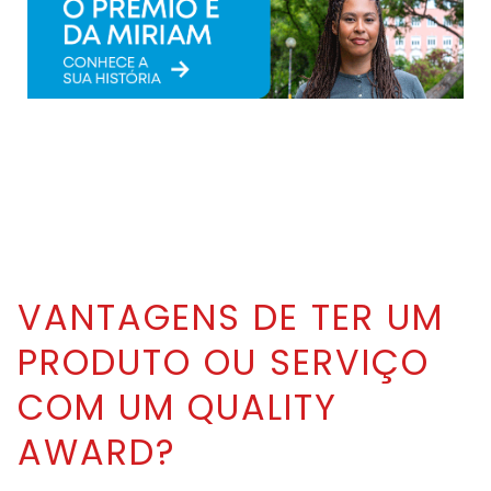
VANTAGENS DE TER UM
PRODUTO OU SERVIÇO
COM UM QUALITY
AWARD?​