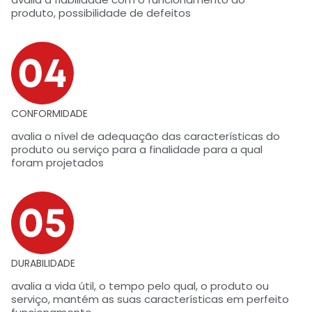
produto, possibilidade de defeitos
CONFORMIDADE
avalia o nível de adequação das características do
produto ou serviço para a finalidade para a qual
foram projetados
DURABILIDADE
avalia a vida útil, o tempo pelo qual, o produto ou
serviço, mantém as suas características em perfeito