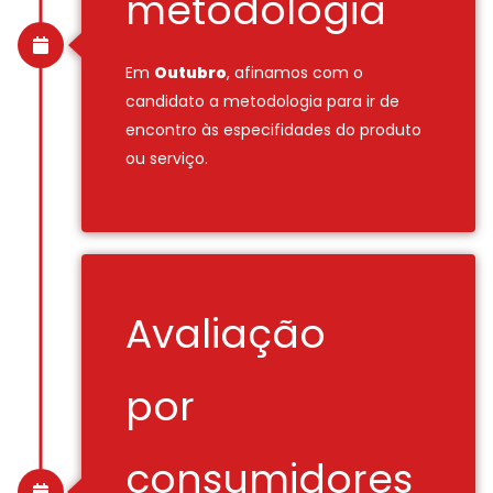
metodologia
Em
Outubro
, afinamos com o
candidato a metodologia para ir de
encontro às especifidades do produto
ou serviço.
Avaliação
por
consumidores