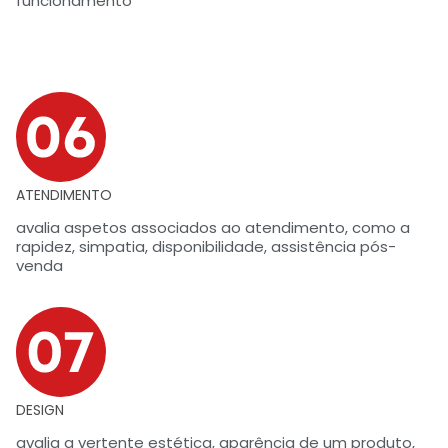
funcionamento
ATENDIMENTO
avalia aspetos associados ao atendimento, como a
rapidez, simpatia, disponibilidade, assistência pós-
venda
DESIGN
avalia a vertente estética, aparência de um produto,