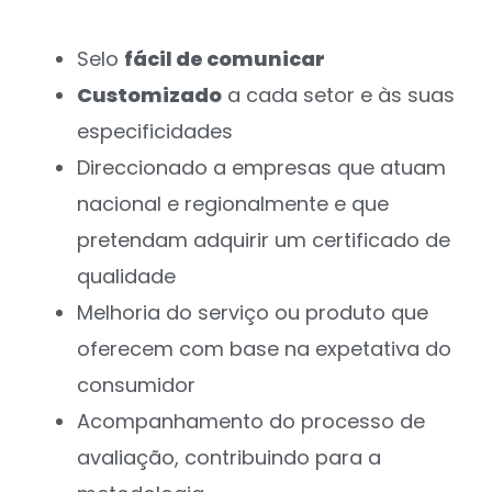
Selo
fácil de comunicar
Customizado
a cada setor e às suas
especificidades
Direccionado a empresas que atuam
nacional e regionalmente e que
pretendam adquirir um certificado de
qualidade
Melhoria do serviço ou produto que
oferecem com base na expetativa do
consumidor
Acompanhamento do processo de
avaliação, contribuindo para a