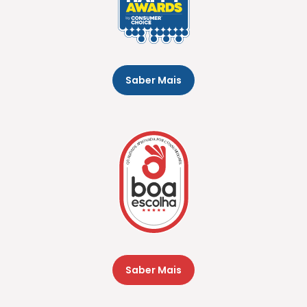
Saber Mais
Saber Mais