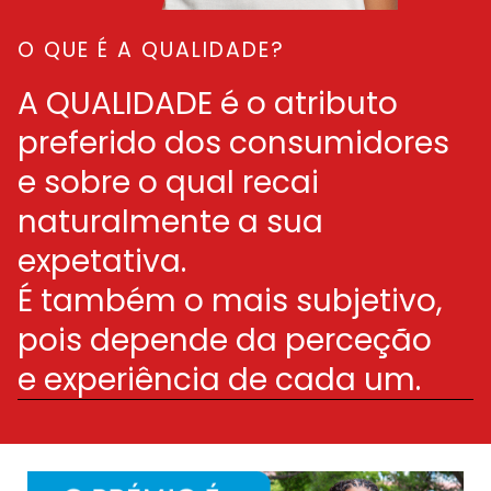
O QUE É A QUALIDADE?
A QUALIDADE é o atributo
preferido dos consumidores
e sobre o qual recai
naturalmente a sua
expetativa.
É também o mais subjetivo,
pois depende da perceção
e experiência de cada um.