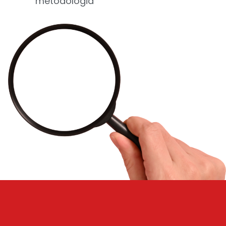
metodologia