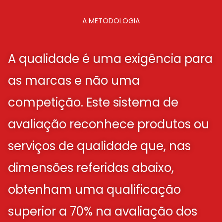
A METODOLOGIA
A qualidade é uma exigência para
as marcas e não uma
competição. Este sistema de
avaliação reconhece produtos ou
serviços de qualidade que, nas
dimensões referidas abaixo,
obtenham uma qualificação
superior a 70% na avaliação dos