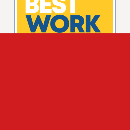
Saber Mais