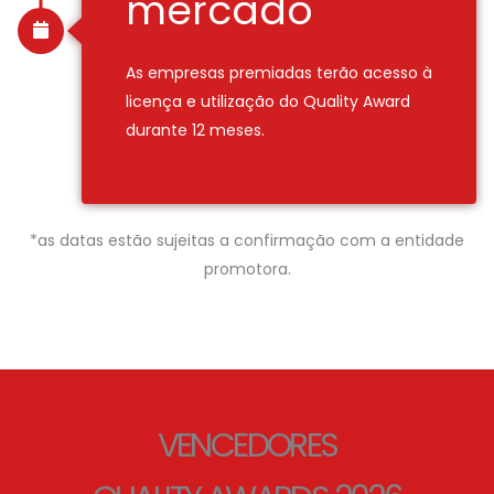
mercado
As empresas premiadas terão acesso à
licença e utilização do Quality Award
durante 12 meses.
*as datas estão sujeitas a confirmação com a entidade
promotora.
VENCEDORES