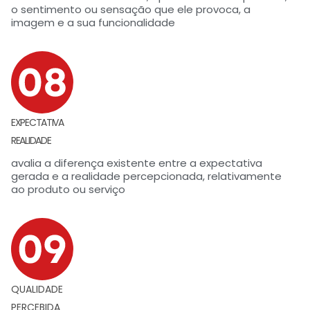
o sentimento ou sensação que ele provoca, a
imagem e a sua funcionalidade
EXPECTATIVA
REALIDADE
avalia a diferença existente entre a expectativa
gerada e a realidade percepcionada, relativamente
ao produto ou serviço
QUALIDADE
PERCEBIDA