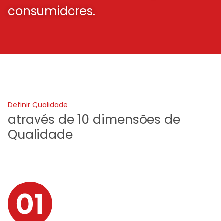
consumidores.
Definir Qualidade
através de 10 dimensões de
Qualidade