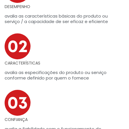
DESEMPENHO
avalia as características básicas do produto ou
serviço / a capacidade de ser eficaz e eficiente
CARACTERÍSTICAS
avalia as especificações do produto ou serviço
conforme definido por quem o fornece
CONFIANÇA
avalia a fiabilidade com o funcionamento do