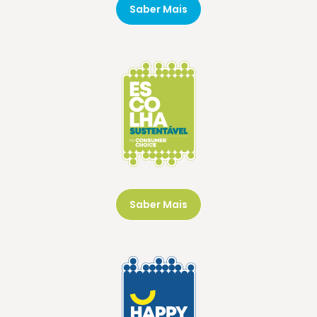
Saber Mais
Saber Mais