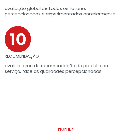
avaliação global de todos os fatores
percepcionados e experimentados anteriormente
RECOMENDAÇÃO
avalia o grau de recomendação do produto ou
serviço, face às qualidades percepcionadas
TIMELINE