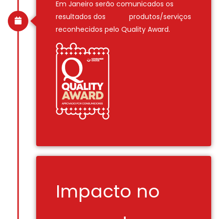
Em Janeiro serão comunicados os
resultados dos produtos/serviços
reconhecidos pelo Quality Award.
Impacto no