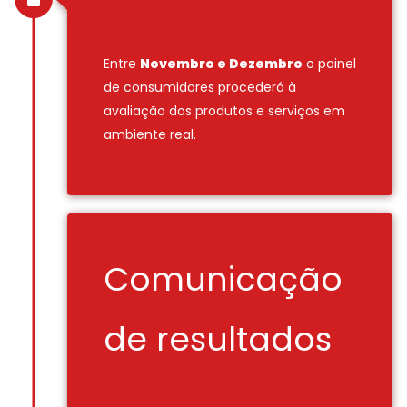
Entre
Novembro e Dezembro
o painel
de consumidores procederá à
avaliação dos produtos e serviços em
ambiente real.
Comunicação
de resultados