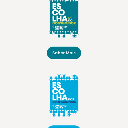
Saber Mais