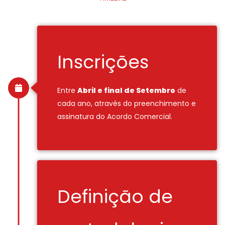
Inscrições
Entre
Abril e final de Setembro
de
cada ano, através do preenchimento e
assinatura do Acordo Comercial.
Definição de