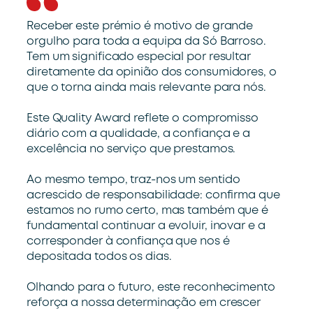
Receber este prémio é motivo de grande
orgulho para toda a equipa da Só Barroso.
Tem um significado especial por resultar
diretamente da opinião dos consumidores, o
que o torna ainda mais relevante para nós.
Este Quality Award reflete o compromisso
diário com a qualidade, a confiança e a
excelência no serviço que prestamos.
Ao mesmo tempo, traz-nos um sentido
acrescido de responsabilidade: confirma que
estamos no rumo certo, mas também que é
fundamental continuar a evoluir, inovar e a
corresponder à confiança que nos é
depositada todos os dias.
Olhando para o futuro, este reconhecimento
reforça a nossa determinação em crescer