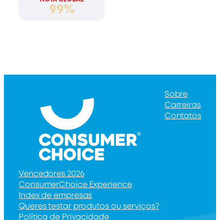
99%
Sobre
Carreiras
Contatos
Vencedores 2026
ConsumerChoice Experience
Index de empresas
Queres testar produtos ou serviços?
Política de Privacidade