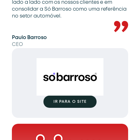
lado a lado com os nossos clientes e em
consolidar a Só Barroso como uma referência
no setor automóvel.
Paulo Barroso
CEO
IR PARA O SITE